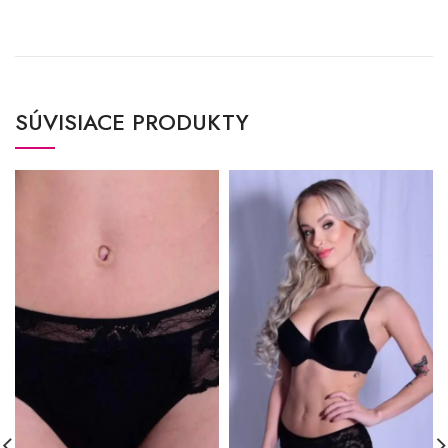
SÚVISIACE PRODUKTY