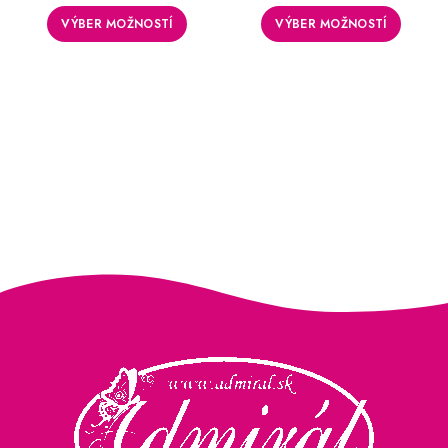
VÝBER MOŽNOSTÍ
VÝBER MOŽNOSTÍ